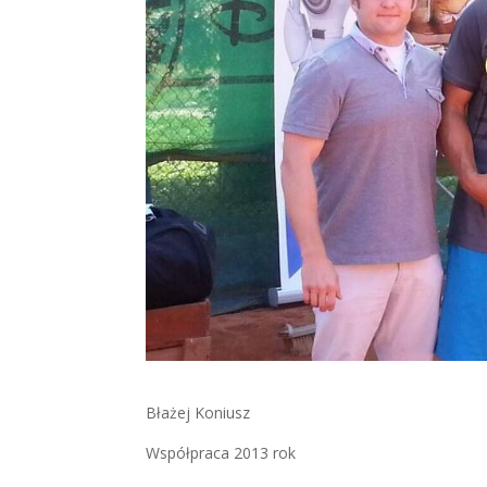
Błażej Koniusz
Współpraca 2013 rok