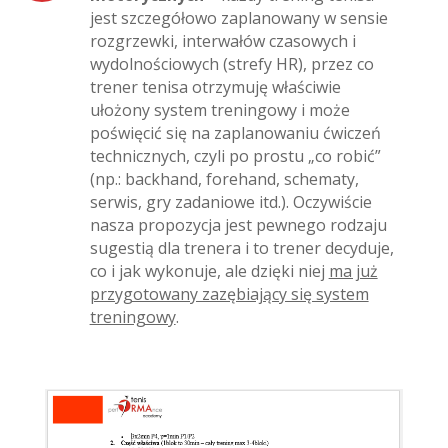
jest szczegółowo zaplanowany w sensie
rozgrzewki, interwałów czasowych i
wydolnościowych (strefy HR), przez co
trener tenisa otrzymuję właściwie
ułożony system treningowy i może
poświęcić się na zaplanowaniu ćwiczeń
technicznych, czyli po prostu „co robić”
(np.: backhand, forehand, schematy,
serwis, gry zadaniowe itd.). Oczywiście
nasza propozycja jest pewnego rodzaju
sugestią dla trenera i to trener decyduje,
co i jak wykonuje, ale dzięki niej
ma już
przygotowany zazębiający się system
treningowy
.