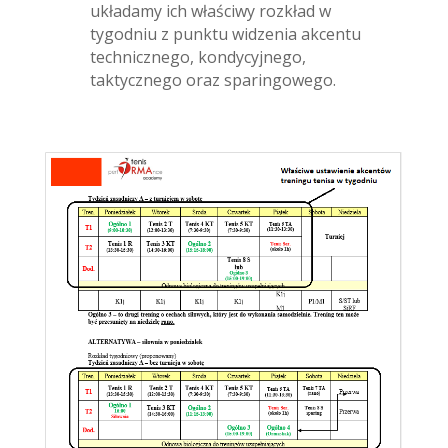
układamy ich właściwy rozkład w
tygodniu z punktu widzenia akcentu
technicznego, kondycyjnego,
taktycznego oraz sparingowego.