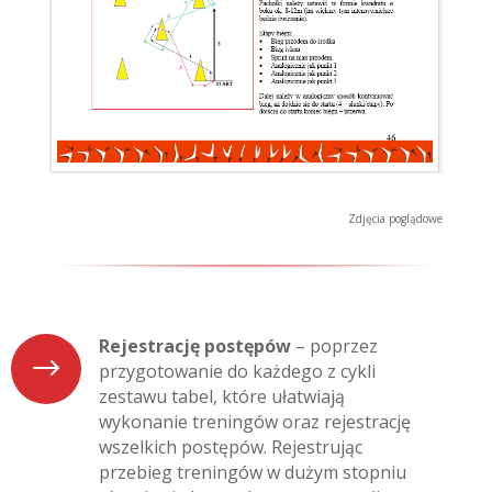
Zdjęcia poglądowe
Rejestrację postępów
– poprzez
$
przygotowanie do każdego z cykli
zestawu tabel, które ułatwiają
wykonanie treningów oraz rejestrację
wszelkich postępów. Rejestrując
przebieg treningów w dużym stopniu