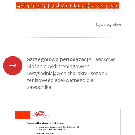
Zdjęcia poglądowe
Szczegółową periodyzację
– właściwe
$
ułożenie cykli treningowych
uwzgledniających charakter sezonu
tenisowego adekwatnego dla
zawodnika.