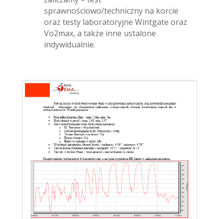
sprawnościowo/techniczny na korcie
oraz testy laboratoryjne Wintgate oraz
Vo2max, a także inne ustalone
indywidualnie.