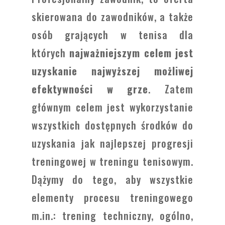
skierowana do zawodników, a także
osób grających w tenisa dla
których
najważniejszym celem jest
uzyskanie najwyższej możliwej
efektywności w grze
. Zatem
głównym celem jest wykorzystanie
wszystkich dostępnych środków do
uzyskania jak najlepszej progresji
treningowej w treningu tenisowym.
Dążymy do tego, aby wszystkie
elementy procesu treningowego
m.in.: trening techniczny, ogólno,