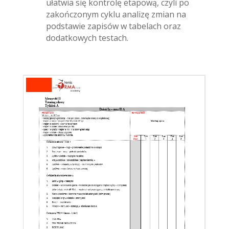
ułatwia się kontrolę etapową, czyli po
zakończonym cyklu analizę zmian na
podstawie zapisów w tabelach oraz
dodatkowych testach.