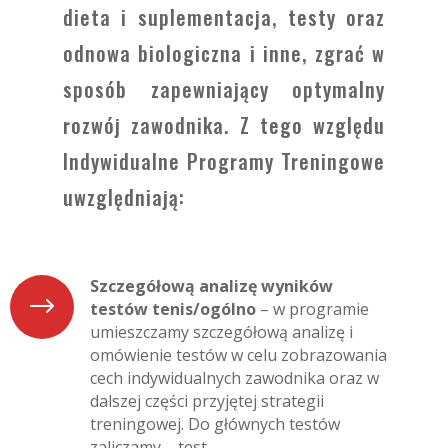
dieta i suplementacja, testy oraz
odnowa biologiczna i inne, zgrać w
sposób zapewniający optymalny
rozwój zawodnika. Z tego względu
Indywidualne Programy Treningowe
uwzględniają:
Szczegółową analizę wyników
$
testów tenis/ogólno
– w programie
umieszczamy szczegółową analizę i
omówienie testów w celu zobrazowania
cech indywidualnych zawodnika oraz w
dalszej części przyjętej strategii
treningowej. Do głównych testów
zaliczamy – test