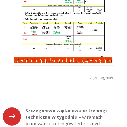
Zdjęcia poglądowe
Szczegółowo zaplanowane treningi
$
techniczne w tygodniu
– w ramach
planowania treningów technicznych