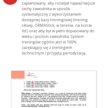
zaplanowany, aby rozwijał najważniejsze
cechy zawodnika w sposób
systematyczny z wykorzystaniem
dostępnej bazy treningowej (trening
siłowy, ORMAStick, w terenie, na korcie
itd.) oraz aby był w pełni dopasowany do
wieku i poziom zawodnika. System
treningów ogólno jest w 100%
zazębiający się z treningiem
technicznym i przyjętą periodyzacją.