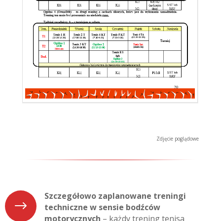
Zdjęcie poglądowe
Szczegółowo zaplanowane treningi
$
techniczne w sensie bodźców
motorycznych
– każdy trening tenisa