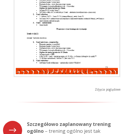
Zdjęcia poglądowe
Szczegółowo zaplanowany trening
$
ogólno
– trening ogólno jest tak