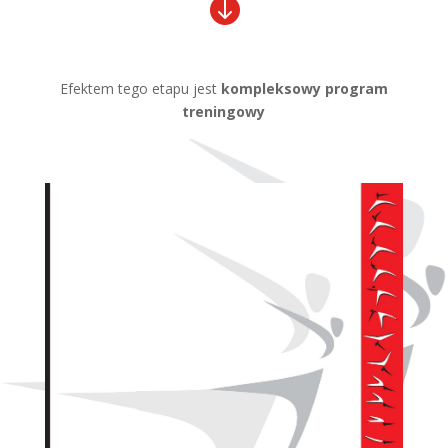

Efektem tego etapu jest
kompleksowy program
treningowy