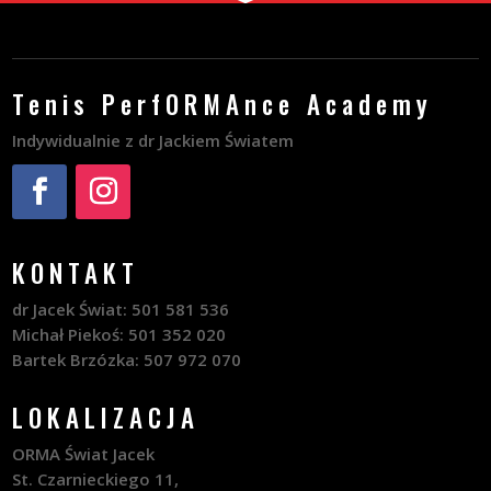
Tenis PerfORMAnce Academy
Indywidualnie z dr Jackiem Światem
KONTAKT
dr Jacek Świat: 501 581 536
Michał Piekoś: 501 352 020
Bartek Brzózka: 507 972 070
LOKALIZACJA
ORMA Świat Jacek
St. Czarnieckiego 11,