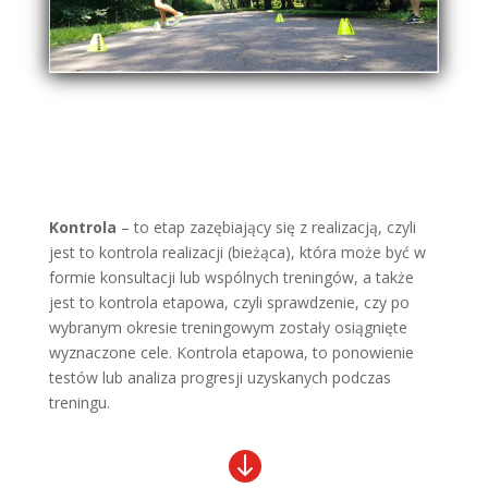
Kontrola
– to etap zazębiający się z realizacją, czyli
jest to kontrola realizacji (bieżąca), która może być w
formie konsultacji lub wspólnych treningów, a także
jest to kontrola etapowa, czyli sprawdzenie, czy po
wybranym okresie treningowym zostały osiągnięte
wyznaczone cele. Kontrola etapowa, to ponowienie
testów lub analiza progresji uzyskanych podczas
treningu.
