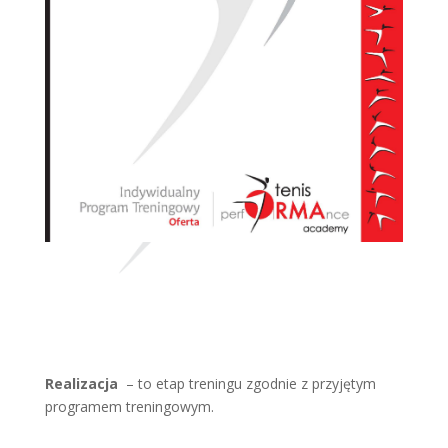
Realizacja
– to etap treningu zgodnie z przyjętym
programem treningowym.