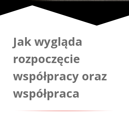
Jak wygląda
rozpoczęcie
współpracy oraz
współpraca