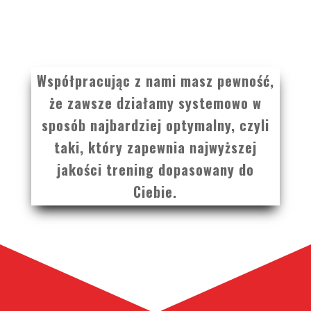
Współpracując z nami masz pewność,
że zawsze działamy systemowo w
sposób najbardziej optymalny, czyli
taki, który zapewnia najwyższej
jakości trening dopasowany do
Ciebie.