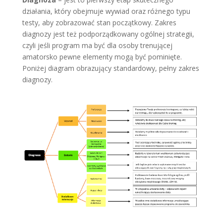
działania, który obejmuje wywiad oraz różnego typu
testy, aby zobrazować stan początkowy. Zakres
diagnozy jest też podporządkowany ogólnej strategii,
czyli jeśli program ma być dla osoby trenującej
amatorsko pewne elementy mogą być pominięte.
Poniżej diagram obrazujący standardowy, pełny zakres
diagnozy.